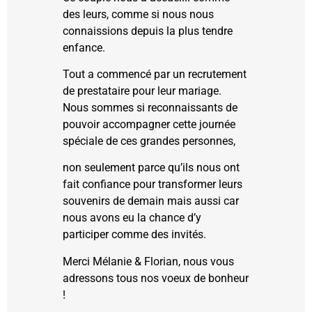
des leurs, comme si nous nous
connaissions depuis la plus tendre
enfance.
Tout a commencé par un recrutement
de prestataire pour leur mariage.
Nous sommes si reconnaissants de
pouvoir accompagner cette journée
spéciale de ces grandes personnes,
non seulement parce qu’ils nous ont
fait confiance pour transformer leurs
souvenirs de demain mais aussi car
nous avons eu la chance d’y
participer comme des invités.
Merci Mélanie & Florian, nous vous
adressons tous nos voeux de bonheur
!