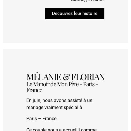
Découvrez leur histoire
MÉLANIE & FLORIAN
Le Manoir de Mon Père - Paris -
France
En juin, nous avons assisté à un
mariage vraiment spécial à
Paris – France.
Ce couple nous a accueilli comme