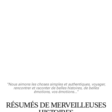
"Nous aimons les choses simples et authentiques, voyager,
rencontrer et raconter de belles histoires, de belles
émotions, vos émotions..."
RÉSUMÉS DE MERVEILLEUSES