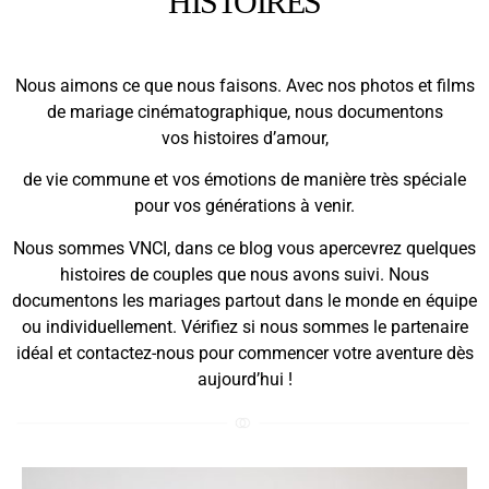
HISTOIRES
Nous aimons ce que nous faisons. Avec nos photos et films
de mariage cinématographique, nous documentons
vos histoires d’amour,
de vie commune et vos émotions de manière très spéciale
pour vos générations à venir.
Nous sommes VNCI, dans ce blog vous apercevrez quelques
histoires de couples que nous avons suivi. Nous
documentons les mariages partout dans le monde en équipe
ou individuellement. Vérifiez si nous sommes le partenaire
idéal et contactez-nous pour commencer votre aventure dès
aujourd’hui !