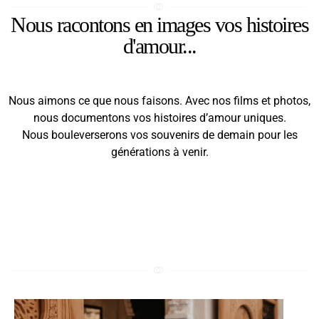
Nous racontons en images vos histoires
d'amour...
​​​​​​​Nous aimons ce que nous faisons. Avec nos films et photos,
nous documentons vos histoires d’amour uniques.
Nous bouleverserons vos souvenirs de demain pour les
générations à venir.