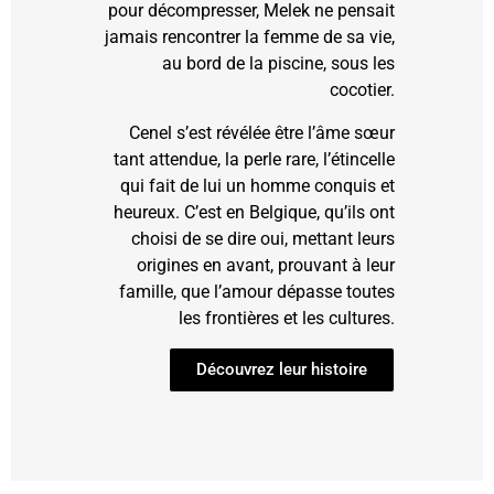
pour décompresser, Melek ne pensait
jamais rencontrer la femme de sa vie,
au bord de la piscine, sous les
cocotier.
Cenel s’est révélée être l’âme sœur
tant attendue, la perle rare, l’étincelle
qui fait de lui un homme conquis et
heureux. C’est en Belgique, qu’ils ont
choisi de se dire oui, mettant leurs
origines en avant, prouvant à leur
famille, que l’amour dépasse toutes
les frontières et les cultures.
Découvrez leur histoire