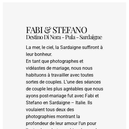
FABI & STEFANO
Destino Di Nora - Pula - Sardaigne
La mer, le ciel, la Sardaigne suffiront à
leur bonheur.
En tant que photographes et
vidéastes de mariage, nous nous
habituons à travailler avec toutes
sortes de couples. L’une des séances
de couple les plus agréables que nous
ayons post-mariage fut avec Fabi et
Stefano en Sardaigne – Italie. Ils
voulaient tous deux des
photographies montrant la
profondeur de leur amour l’un pour