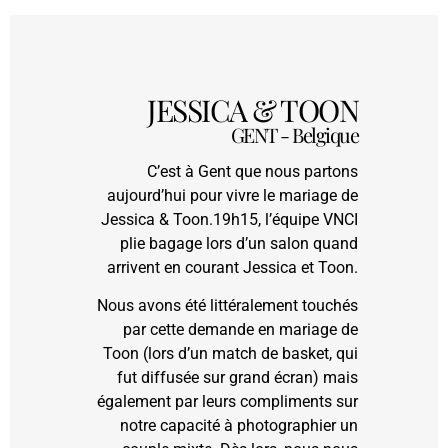
JESSICA & TOON
GENT - Belgique
C’est à Gent que nous partons
aujourd’hui pour vivre le mariage de
Jessica & Toon.19h15, l’équipe VNCI
plie bagage lors d’un salon quand
arrivent en courant Jessica et Toon.
​​​​​​​Nous avons été littéralement touchés
par cette demande en mariage de
Toon (lors d’un match de basket, qui
fut diffusée sur grand écran) mais
également par leurs compliments sur
notre capacité à photographier un