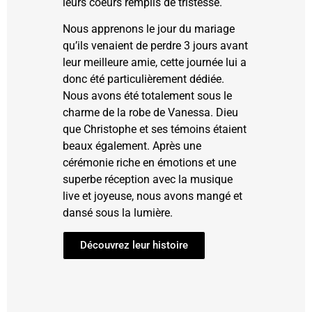
leurs coeurs remplis de tristesse.
Nous apprenons le jour du mariage
qu’ils venaient de perdre 3 jours avant
leur meilleure amie, cette journée lui a
donc été particulièrement dédiée.
Nous avons été totalement sous le
charme de la robe de Vanessa. Dieu
que Christophe et ses témoins étaient
beaux également. Après une
cérémonie riche en émotions et une
superbe réception avec la musique
live et joyeuse, nous avons mangé et
dansé sous la lumière.
Découvrez leur histoire