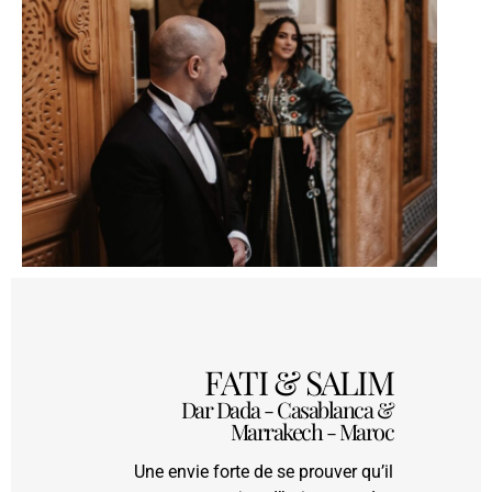
FATI & SALIM
Dar Dada - Casablanca &
Marrakech - Maroc
Une envie forte de se prouver qu’il