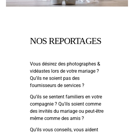
NOS REPORTAGES
Vous désirez des photographes &
vidéastes lors de votre mariage ?
Qu’ils ne soient pas des
fournisseurs de services ?
Qu’ils se sentent familiers en votre
compagnie ? Qu’ils soient comme
des invités du mariage ou peut-être
même comme des amis ?
Qu’ils vous conseils, vous aident