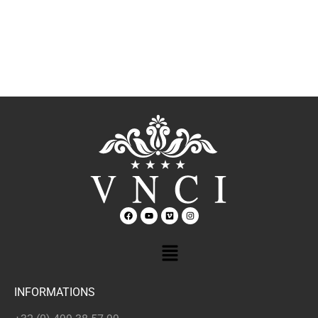
INFORMATIONS