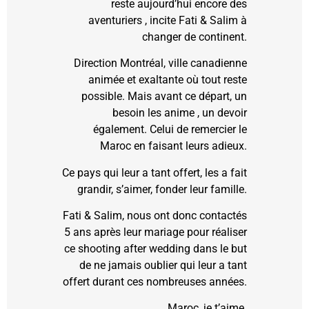
reste aujourd’hui encore des
aventuriers , incite Fati & Salim à
changer de continent.
Direction Montréal, ville canadienne
animée et exaltante où tout reste
possible. Mais avant ce départ, un
besoin les anime , un devoir
également. Celui de remercier le
Maroc en faisant leurs adieux.
Ce pays qui leur a tant offert, les a fait
grandir, s’aimer, fonder leur famille.
Fati & Salim, nous ont donc contactés
5 ans après leur mariage pour réaliser
ce shooting after wedding dans le but
de ne jamais oublier qui leur a tant
offert durant ces nombreuses années.
Maroc, je t’aime.