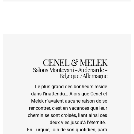
CENEL & MELEK
Salons Montovani - Audenarde -
Belgique / Allemagne
​​​​​​​Le plus grand des bonheurs réside
dans l’inattendu… Alors que Cenel et
Melek n’avaient aucune raison de se
rencontrer, c’est en vacances que leur
chemin se sont croisés, liant ainsi ces
deux vies jusqu’à l’éternité.
En Turquie, loin de son quotidien, parti