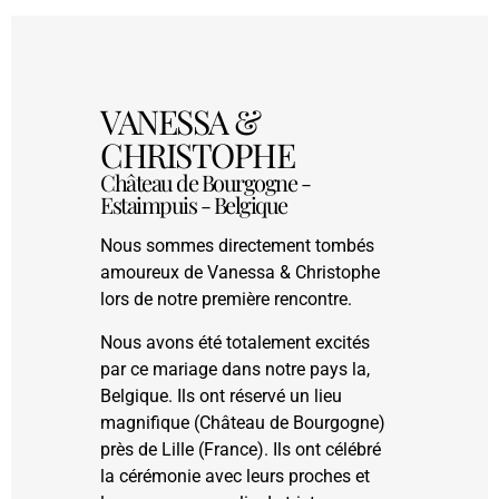
VANESSA &
CHRISTOPHE
Château de Bourgogne -
Estaimpuis - Belgique
Nous sommes directement tombés
amoureux de Vanessa & Christophe
lors de notre première rencontre.
Nous avons été totalement excités
par ce mariage dans notre pays la,
Belgique. Ils ont réservé un lieu
magnifique (Château de Bourgogne)
près de Lille (France). Ils ont célébré
la cérémonie avec leurs proches et