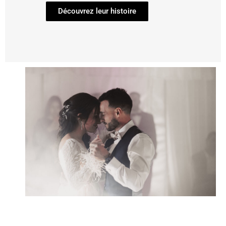
Découvrez leur histoire