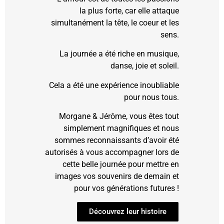
la plus forte, car elle attaque
simultanément la tête, le coeur et les
sens.
La journée a été riche en musique,
danse, joie et soleil.
Cela a été une expérience inoubliable
pour nous tous.
Morgane & Jérôme, vous êtes tout
simplement magnifiques et nous
sommes reconnaissants d’avoir été
autorisés à vous accompagner lors de
cette belle journée pour mettre en
images vos souvenirs de demain et
pour vos générations futures !
Découvrez leur histoire