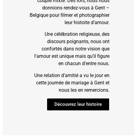
couple mixte. Dès lors, nous nous
donnions rendez-vous à Gent –
Belgique pour filmer et photographier
leur histoite d’amour.
Une célébration religieuse, des
discours poignants, nous ont
confortés dans notre vision que
l’amour est unique mais qu’il figure
en chacun d’entre nous.
Une relation d’amitié a vu le jour en
cette journée de mariage à Gent et
nous les en remercions.
Découvrez leur histoire