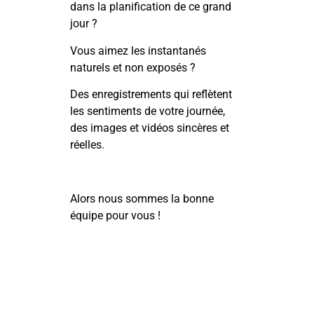
dans la planification de ce grand
jour ?
Vous aimez les instantanés
naturels et non exposés ?
Des enregistrements qui reflètent
les sentiments de votre journée,
des images et vidéos sincères et
réelles.
Alors nous sommes la bonne
équipe pour vous !