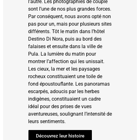
l’autre. Les photographies de couple
sont l’une de nos plus grandes forces.
Par conséquent, nous avons opté non
pas pour un, mais pour plusieurs sites
différents. Tôt le matin dans l’hôtel
Destino Di Nora, puis au bord des
falaises et ensuite dans la ville de
Pula. ​​​​​​​La lumière du matin pour
montrer l’affection qui les unissait.
Les cieux, la mer et les paysages
rocheux constituaient une toile de
fond époustouflante. Les panoramas
escarpés, adoucis par les herbes
indigènes, constituaient un cadre
idéal pour des prises de vues
aventureuses, soulignant l’intensité de
leurs sentiments.
Découvrez leur histoire