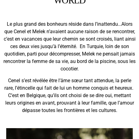
WORLD
Le plus grand des bonheurs réside dans l’inattendu…Alors
que Cenel et Melek n’avaient aucune raison de se rencontrer,
c’est en vacances que leur chemin se sont croisés, liant ainsi
ces deux vies jusqu’à l’éternité. En Turquie, loin de son
quotidien, parti pour décompresser, Melek ne pensait jamais
rencontrer la femme de sa vie, au bord de la piscine, sous les
cocotier.
Cenel s’est révélée être l’âme sœur tant attendue, la perle
rare, l’étincelle qui fait de lui un homme conquis et heureux.
C’est en Belgique, qu’ils ont choisi de se dire oui, mettant
leurs origines en avant, prouvant à leur famille, que l’amour
dépasse toutes les frontières et les cultures.​​​​​​​