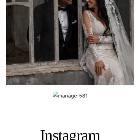
Instagram